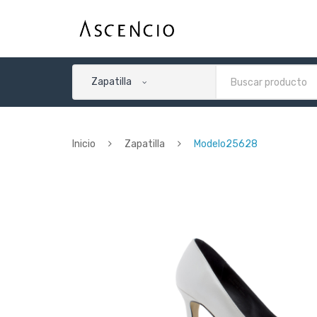
Zapatilla
Inicio
Zapatilla
Modelo25628