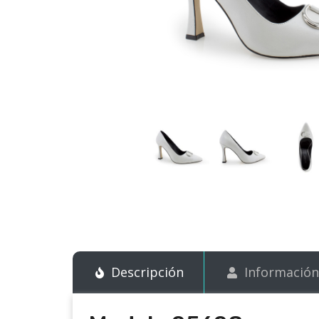
Descripción
Información