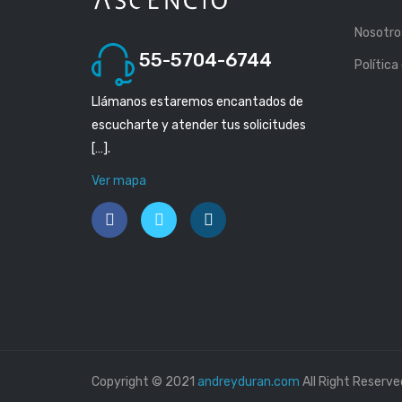
Nosotro
55-5704-6744
Política
Llámanos estaremos encantados de
escucharte y atender tus solicitudes
[…].
Ver mapa
Copyright © 2021
andreyduran.com
All Right Reserve