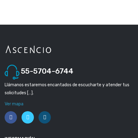
55-5704-6744
Llámanos estaremos encantados de escucharte y atender tus
solicitudes […].
Ver mapa