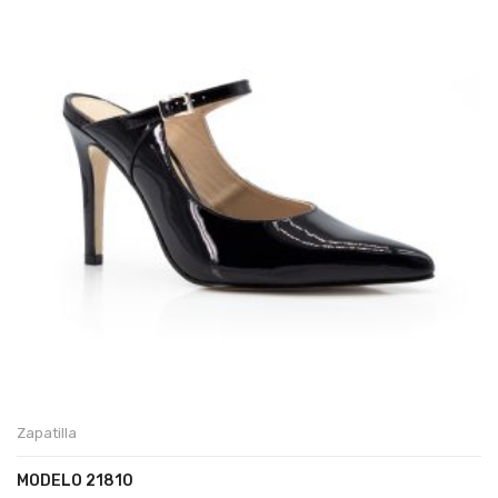
Zapatilla
MODELO 21810