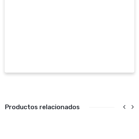
Productos relacionados