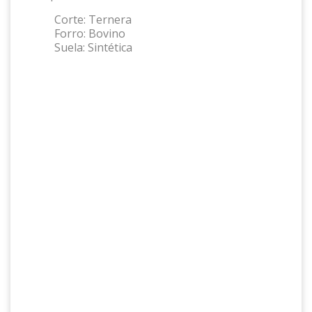
Corte:
Ternera
Forro:
Bovino
Suela:
Sintética