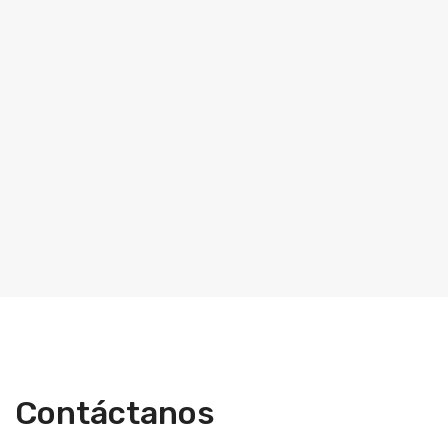
Contáctanos