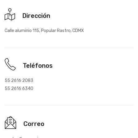
Dirección
Calle aluminio 115, Popular Rastro, CDMX
Teléfonos
55 2616 2083
55 2616 6340
Correo