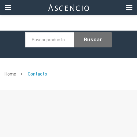
Buscar
Home
Contacto