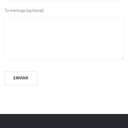
Tu mensaje (optional)