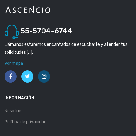
55-5704-6744
Llámanos estaremos encantados de escucharte y atender tus
solicitudes […].
Ver mapa
INFORMACIÓN
Nosotros
Política de privacidad