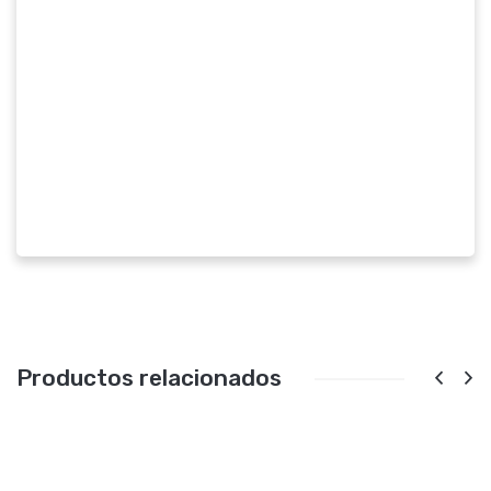
Productos relacionados