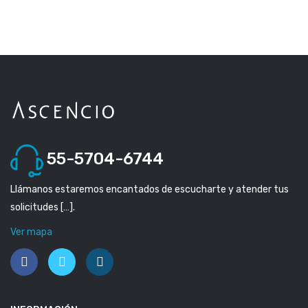
55-5704-6744
Llámanos estaremos encantados de escucharte y atender tus
solicitudes […].
Ver mapa