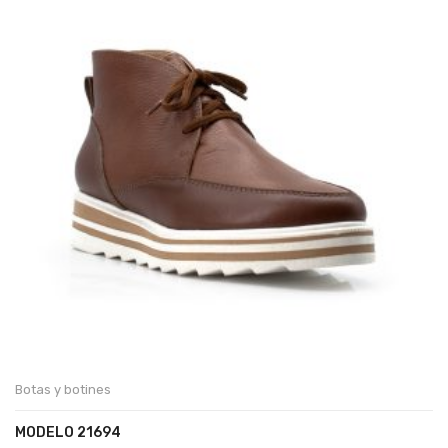
Botas y botines
MODELO 21694