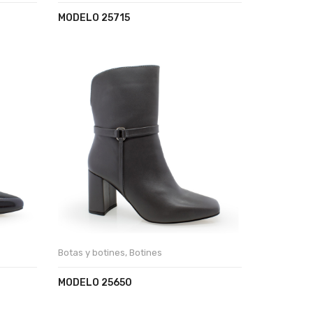
MODELO 25715
Botas y botines
,
Botines
MODELO 25650