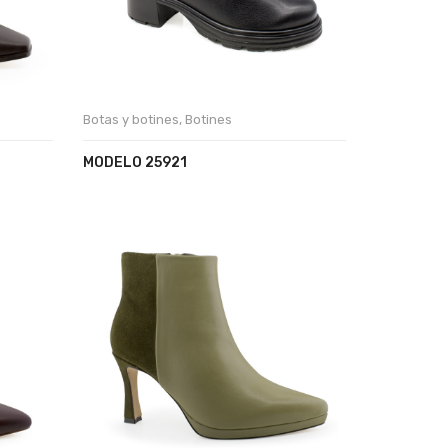
Botas y botines
,
Botines
MODELO 25921