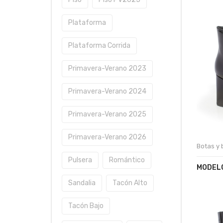
Plataforma
Plataforma Corrida
Primavera-Verano 2023
Primavera-Verano 2024
Primavera-Verano 2025
Primavera-Verano 2026
Botas y 
Pulsera
Romántico
MODEL
Sandalia
Tacón Alto
Tacón Bajo