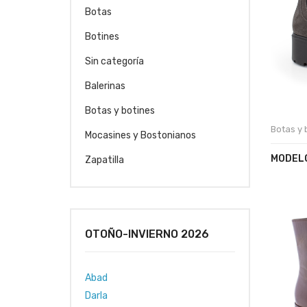
Botas
Botines
Sin categoría
Balerinas
Botas y botines
Botas y 
Mocasines y Bostonianos
MODEL
Zapatilla
OTOÑO-INVIERNO 2026
Abad
Darla