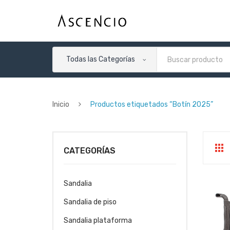
Todas las Categorías
Inicio
Productos etiquetados “Botín 2025”
CATEGORÍAS
Sandalia
Sandalia de piso
Sandalia plataforma