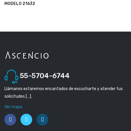
MODELO 21632
55-5704-6744
Llámanos estaremos encantados de escucharte y atender tus
solicitudes […].
Ver mapa