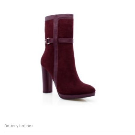
Botas y botines