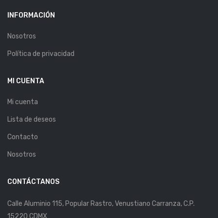
INFORMACIÓN
Nosotros
Política de privacidad
MI CUENTA
Mi cuenta
Lista de deseos
Contacto
Nosotros
CONTÁCTANOS
Calle Aluminio 115, Popular Rastro, Venustiano Carranza, C.P.
15220 CDMX