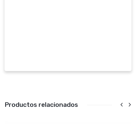
Productos relacionados