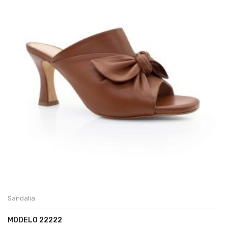
Sandalia
MODELO 22222