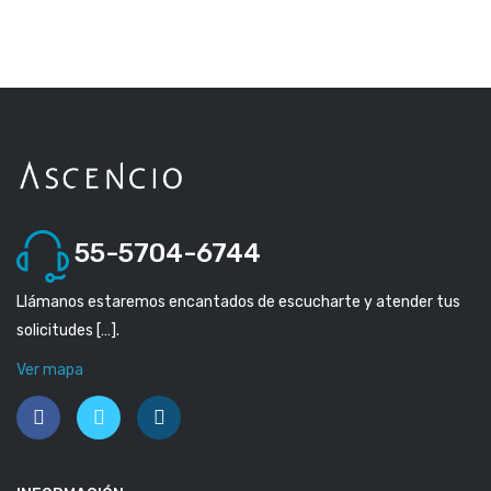
55-5704-6744
Llámanos estaremos encantados de escucharte y atender tus
solicitudes […].
Ver mapa