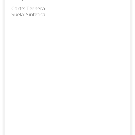
Corte:
Ternera
Suela:
Sintética