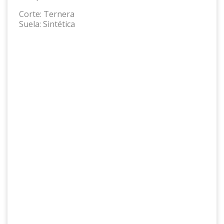
Corte:
Ternera
Suela:
Sintética