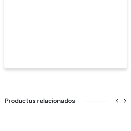
Productos relacionados