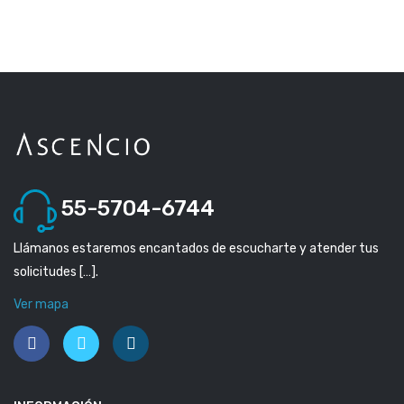
55-5704-6744
Llámanos estaremos encantados de escucharte y atender tus
solicitudes […].
Ver mapa