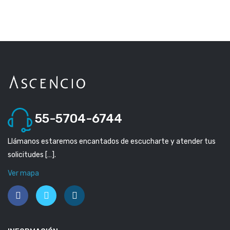
55-5704-6744
Llámanos estaremos encantados de escucharte y atender tus
solicitudes […].
Ver mapa