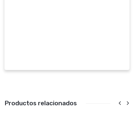
Productos relacionados