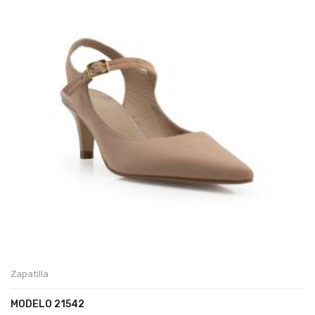
Zapatilla
MODELO 21542