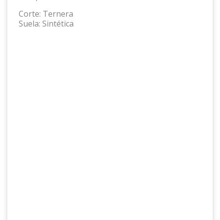
Corte:
Ternera
Suela:
Sintética