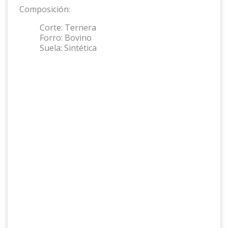
Composición:
Corte:
Ternera
Forro:
Bovino
Suela:
Sintética