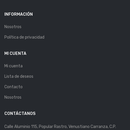
INFORMACIÓN
Nosotros
Política de privacidad
MI CUENTA
Mi cuenta
Lista de deseos
Contacto
Nosotros
CONTÁCTANOS
Calle Aluminio 115, Popular Rastro, Venustiano Carranza, C.P.