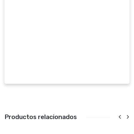
Productos relacionados