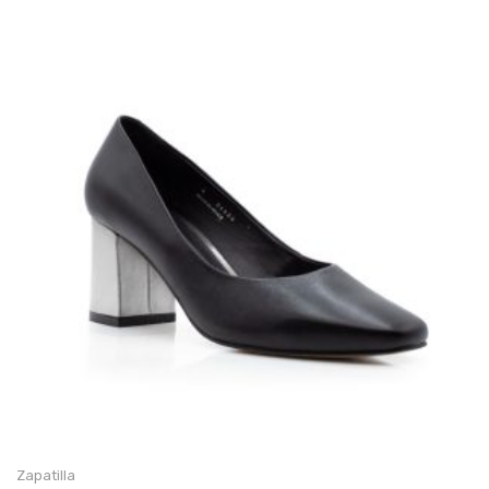
Zapatilla