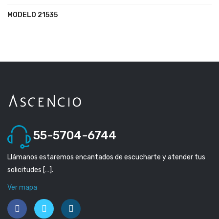
MODELO 21535
55-5704-6744
Llámanos estaremos encantados de escucharte y atender tus
solicitudes […].
Ver mapa