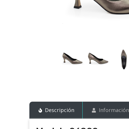
Descripción
Información