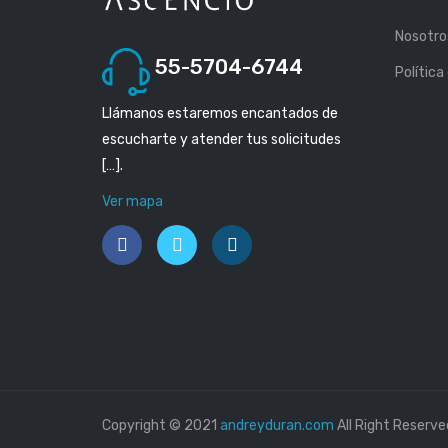
Nosotro
55-5704-6744
Política
Llámanos estaremos encantados de
escucharte y atender tus solicitudes
[…].
Ver mapa
Copyright © 2021
andreyduran.com
All Right Reserve