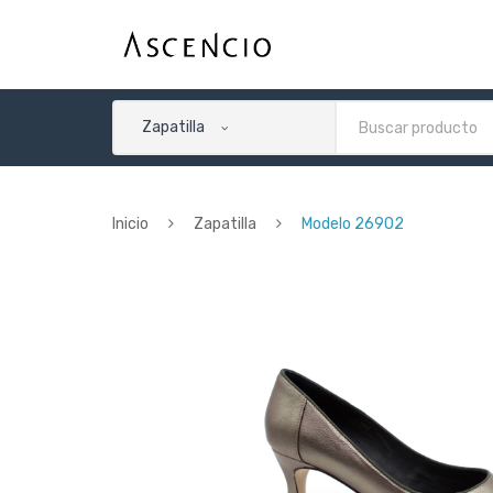
Zapatilla
Inicio
Zapatilla
Modelo 26902