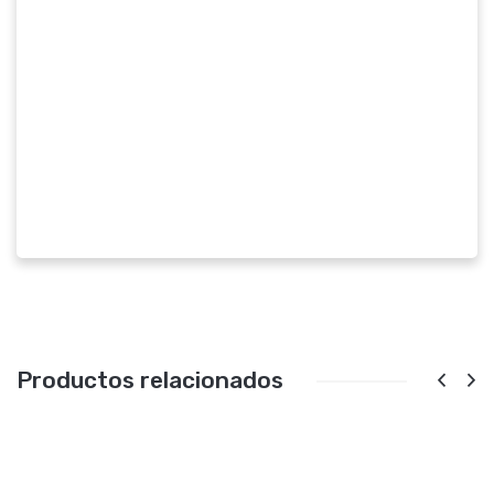
Productos relacionados