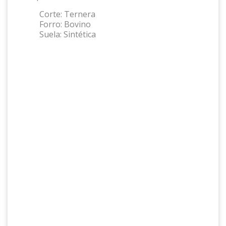
Corte:
Ternera
Forro:
Bovino
Suela:
Sintética