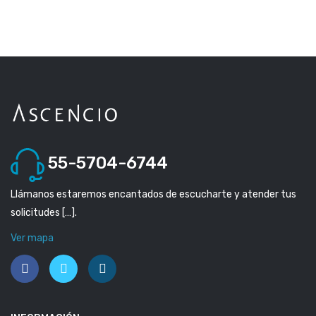
55-5704-6744
Llámanos estaremos encantados de escucharte y atender tus
solicitudes […].
Ver mapa