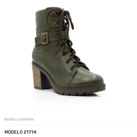
Botas y botines
MODELO 21714