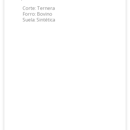
Corte:
Ternera
Forro:
Bovino
Suela:
Sintética