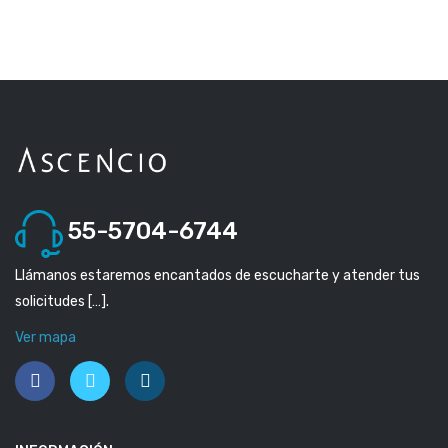
55-5704-6744
Llámanos estaremos encantados de escucharte y atender tus
solicitudes […].
Ver mapa