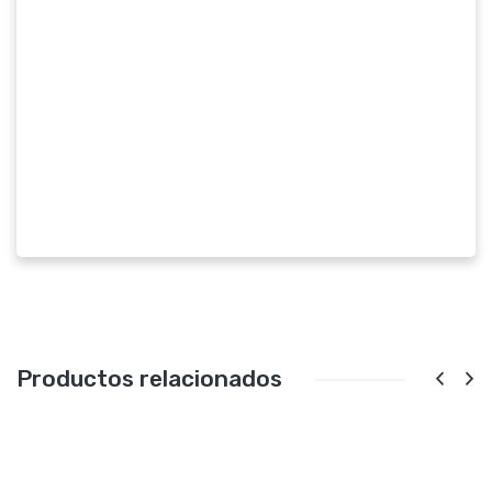
Productos relacionados