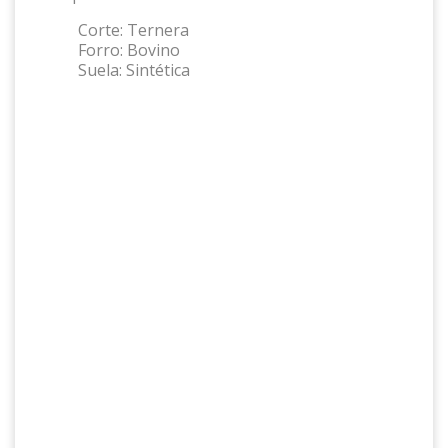
Corte:
Ternera
Forro:
Bovino
Suela:
Sintética