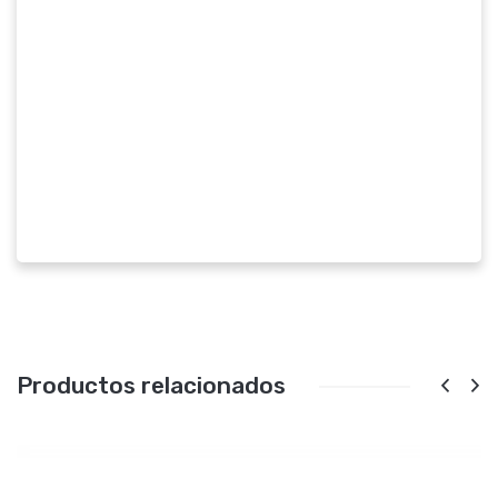
Productos relacionados