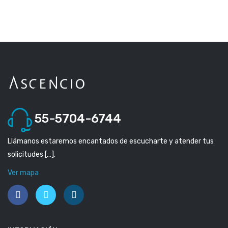
55-5704-6744
Llámanos estaremos encantados de escucharte y atender tus
solicitudes […].
Ver mapa