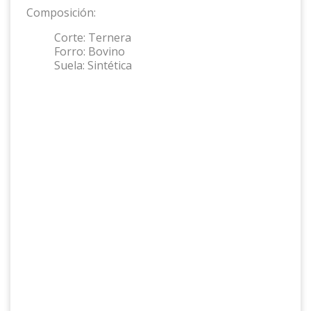
Composición:
Corte:
Ternera
Forro:
Bovino
Suela:
Sintética