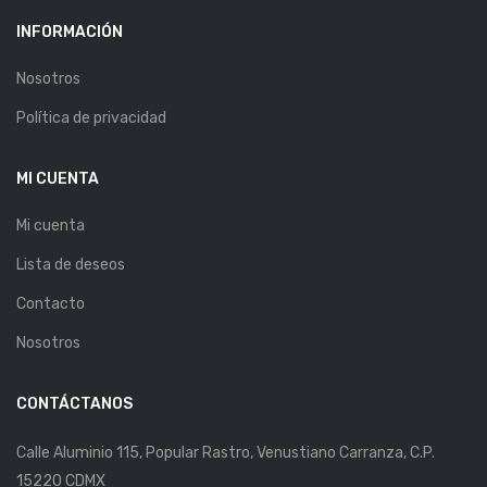
INFORMACIÓN
Nosotros
Política de privacidad
MI CUENTA
Mi cuenta
Lista de deseos
Contacto
Nosotros
CONTÁCTANOS
Calle Aluminio 115, Popular Rastro, Venustiano Carranza, C.P.
15220 CDMX