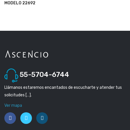
MODELO 22692
55-5704-6744
Llámanos estaremos encantados de escucharte y atender tus
solicitudes […].
Ver mapa