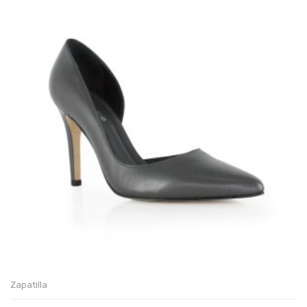
Zapatilla