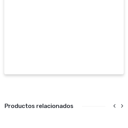
Productos relacionados