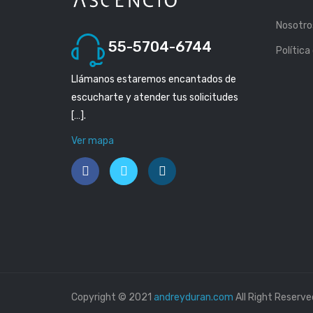
Nosotro
55-5704-6744
Política
Llámanos estaremos encantados de
escucharte y atender tus solicitudes
[…].
Ver mapa
Copyright © 2021
andreyduran.com
All Right Reserve