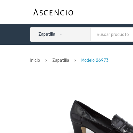
Zapatilla
Inicio
Zapatilla
Modelo 26973