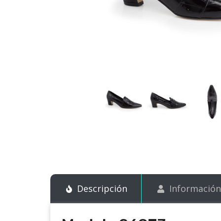
Descripción
Información