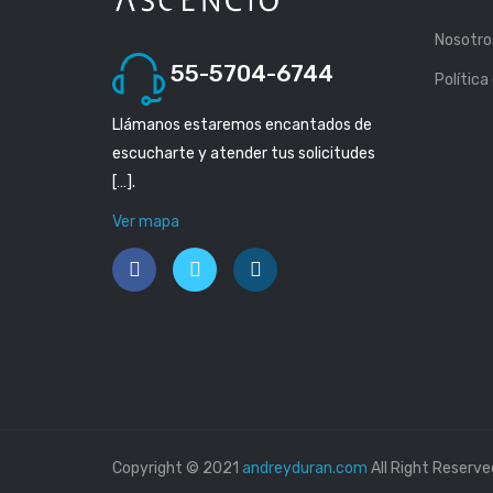
Nosotro
55-5704-6744
Política
Llámanos estaremos encantados de
escucharte y atender tus solicitudes
[…].
Ver mapa
Copyright © 2021
andreyduran.com
All Right Reserve