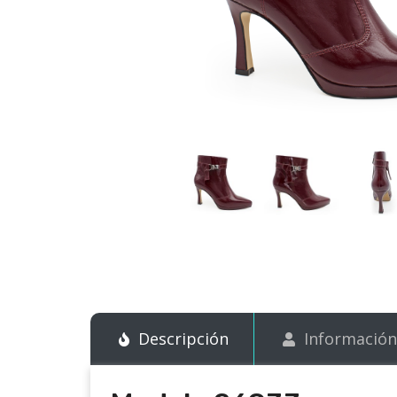
Descripción
Información