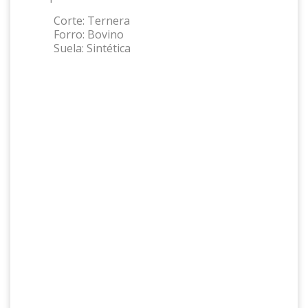
Corte:
Ternera
Forro:
Bovino
Suela:
Sintética