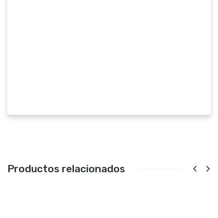
Productos relacionados