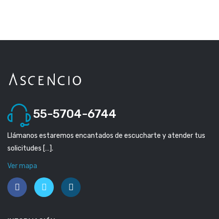
55-5704-6744
Llámanos estaremos encantados de escucharte y atender tus
solicitudes […].
Ver mapa