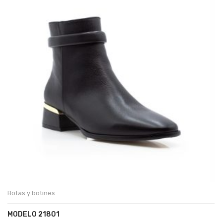
Botas y botines
MODELO 21801