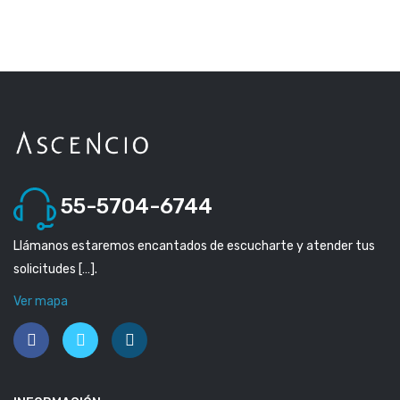
55-5704-6744
Llámanos estaremos encantados de escucharte y atender tus
solicitudes […].
Ver mapa