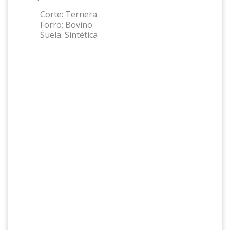
Corte:
Ternera
Forro:
Bovino
Suela:
Sintética