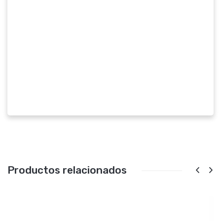
Productos relacionados