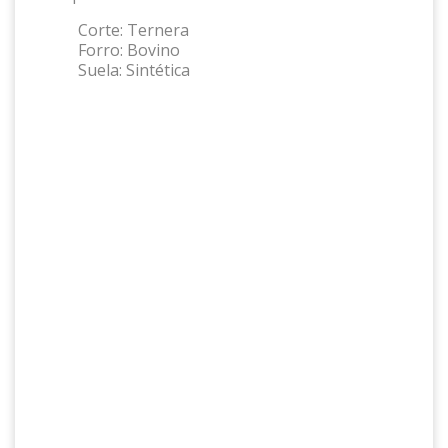
Corte:
Ternera
Forro:
Bovino
Suela:
Sintética