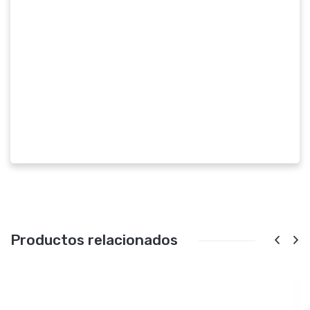
Productos relacionados