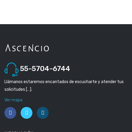
55-5704-6744
Llámanos estaremos encantados de escucharte y atender tus
solicitudes […].
Ver mapa