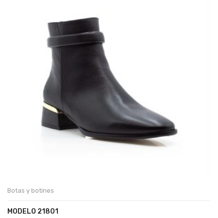
Botas y botines
MODELO 21801