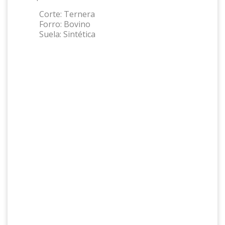
Corte:
Ternera
Forro:
Bovino
Suela:
Sintética