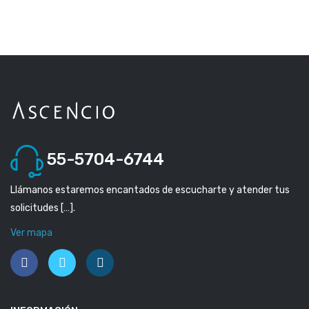
55-5704-6744
Llámanos estaremos encantados de escucharte y atender tus
solicitudes […].
Ver mapa