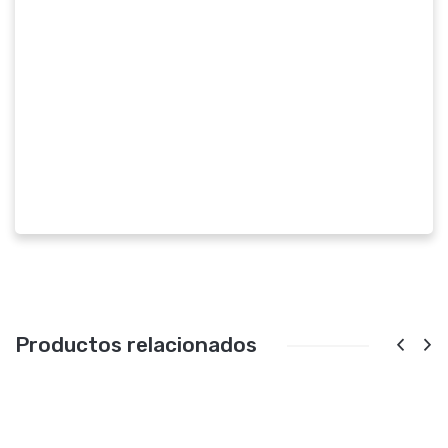
Productos relacionados