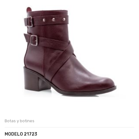
Botas y botines
MODELO 21723