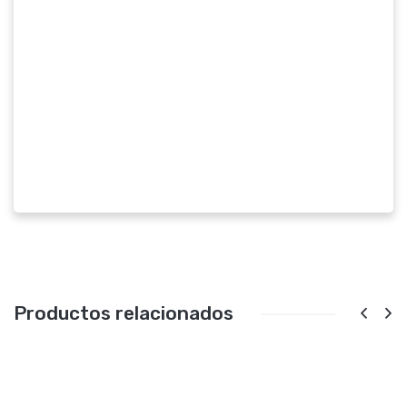
Productos relacionados