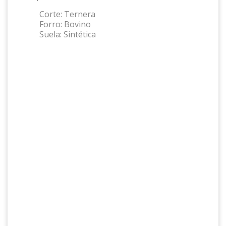
Corte:
Ternera
Forro:
Bovino
Suela:
Sintética