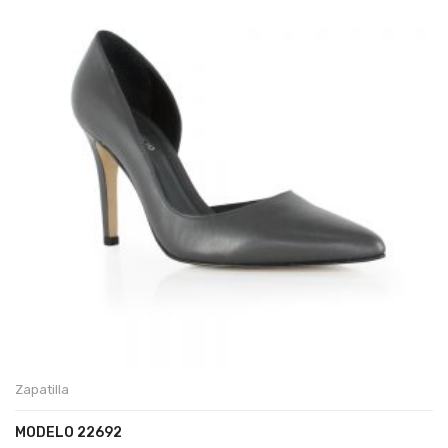
Zapatilla
MODELO 22692