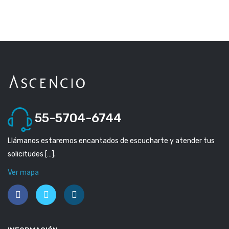
55-5704-6744
Llámanos estaremos encantados de escucharte y atender tus
solicitudes […].
Ver mapa