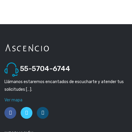
55-5704-6744
Llámanos estaremos encantados de escucharte y atender tus
solicitudes […].
Ver mapa