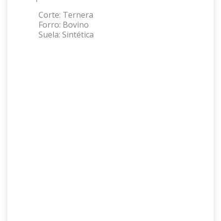
Corte:
Ternera
Forro:
Bovino
Suela:
Sintética