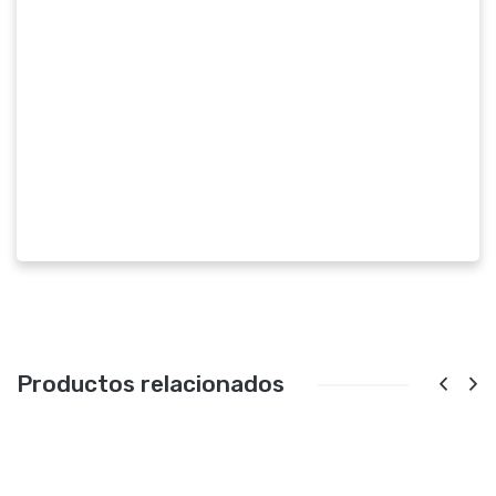
Productos relacionados