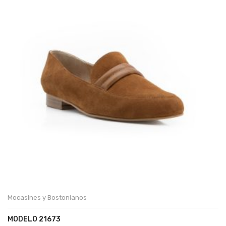
Mocasines y Bostonianos
MODELO 21673