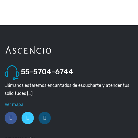
55-5704-6744
Llámanos estaremos encantados de escucharte y atender tus
solicitudes […].
Ver mapa