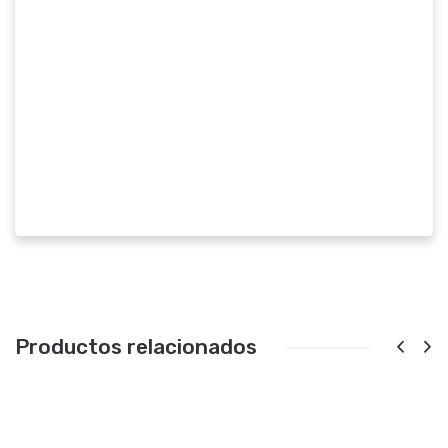
Productos relacionados