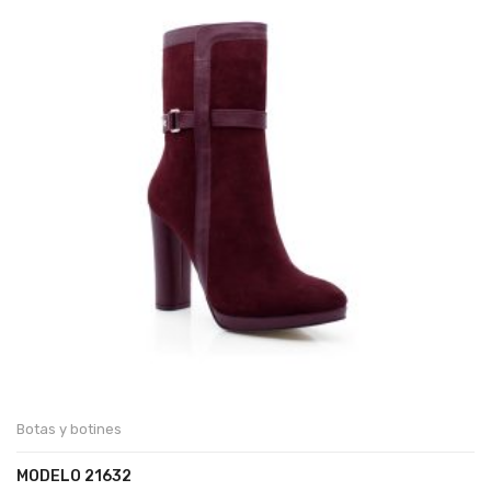
Botas y botines
MODELO 21632