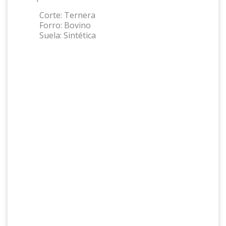
Corte:
Ternera
Forro:
Bovino
Suela:
Sintética