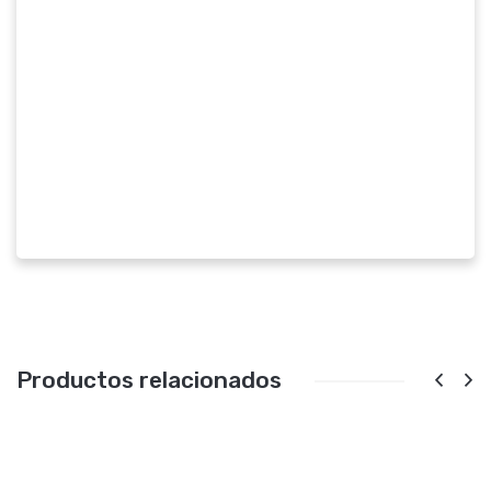
Productos relacionados