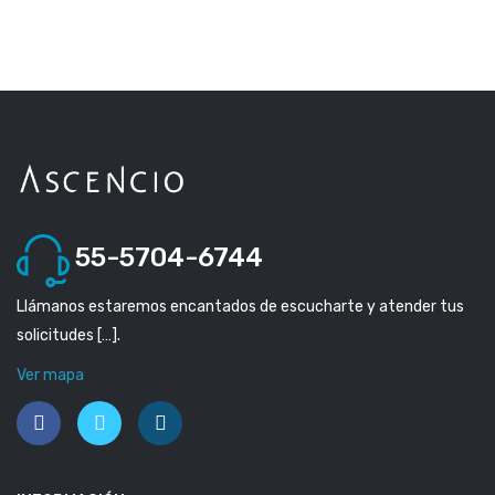
55-5704-6744
Llámanos estaremos encantados de escucharte y atender tus
solicitudes […].
Ver mapa