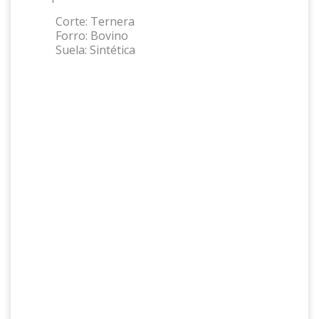
Corte:
Ternera
Forro:
Bovino
Suela:
Sintética