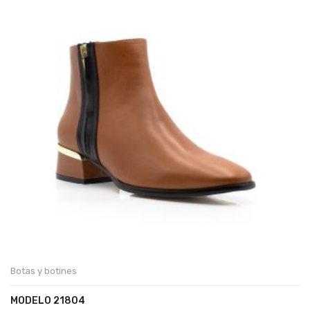
Botas y botines
MODELO 21804