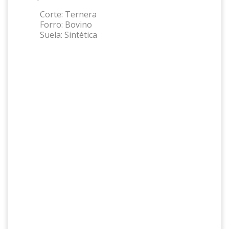
Corte:
Ternera
Forro:
Bovino
Suela:
Sintética