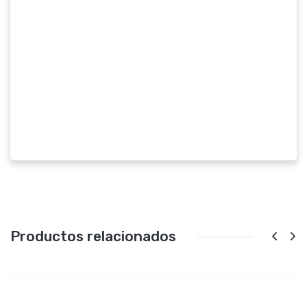
Productos relacionados