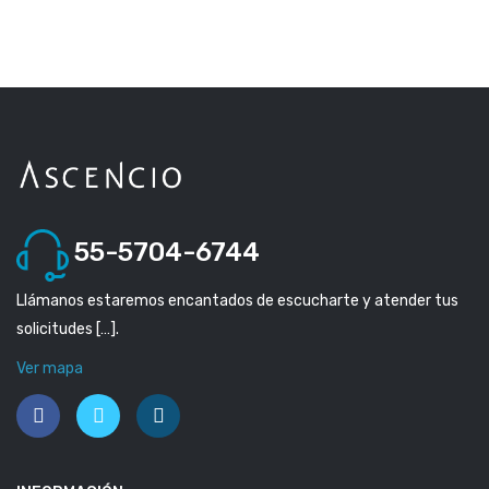
55-5704-6744
Llámanos estaremos encantados de escucharte y atender tus
solicitudes […].
Ver mapa