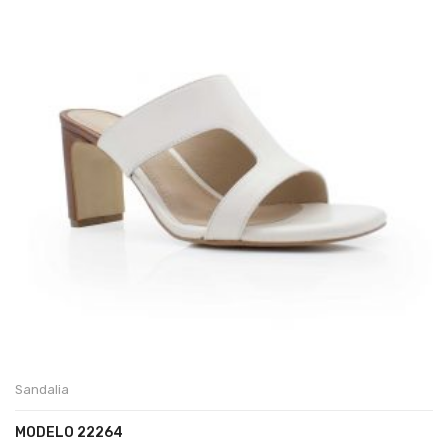
Sandalia
MODELO 22264