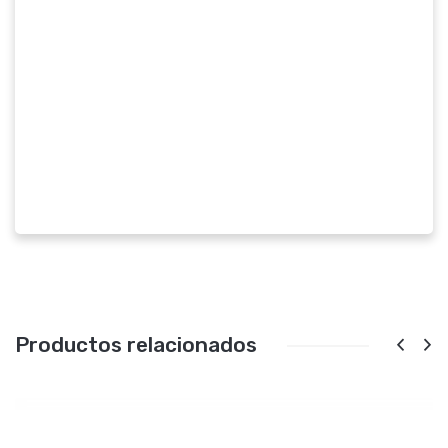
Productos relacionados