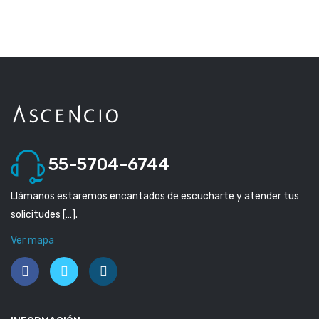
55-5704-6744
Llámanos estaremos encantados de escucharte y atender tus
solicitudes […].
Ver mapa