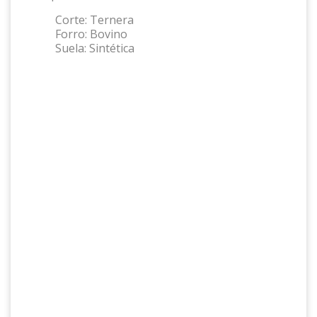
Corte:
Ternera
Forro:
Bovino
Suela:
Sintética