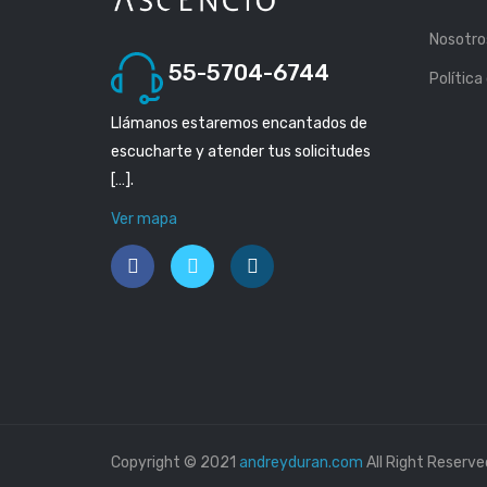
Nosotro
55-5704-6744
Política
Llámanos estaremos encantados de
escucharte y atender tus solicitudes
[…].
Ver mapa
Copyright © 2021
andreyduran.com
All Right Reserve