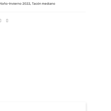
,
toño-Invierno 2022
Tacón mediano