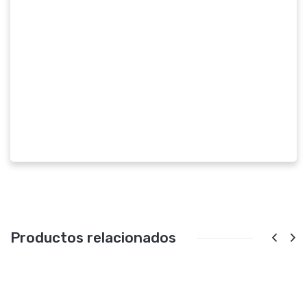
Productos relacionados