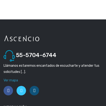
55-5704-6744
Llámanos estaremos encantados de escucharte y atender tus
solicitudes […].
Ver mapa