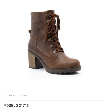
Botas y botines
MODELO 21712