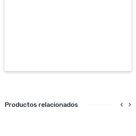
Productos relacionados