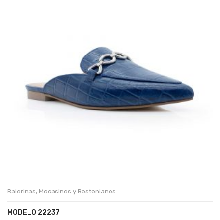
Balerinas
,
Mocasines y Bostonianos
MODELO 22237