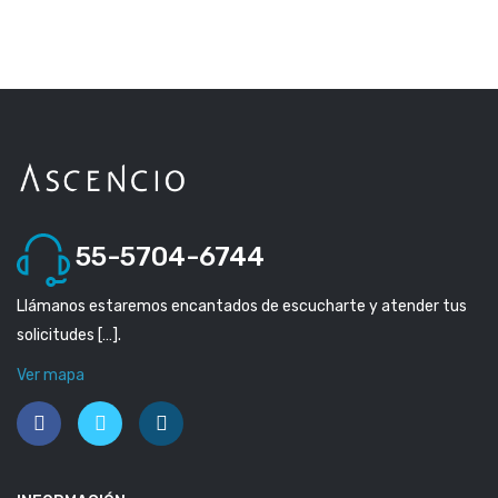
55-5704-6744
Llámanos estaremos encantados de escucharte y atender tus
solicitudes […].
Ver mapa