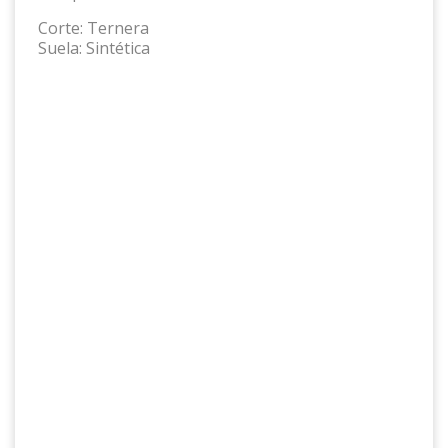
Corte:
Ternera
Suela:
Sintética