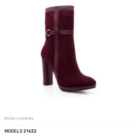
Botas y botines
MODELO 21632