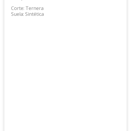
Corte:
Ternera
Suela:
Sintética