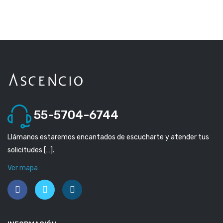
55-5704-6744
Llámanos estaremos encantados de escucharte y atender tus
solicitudes […].
Ver mapa