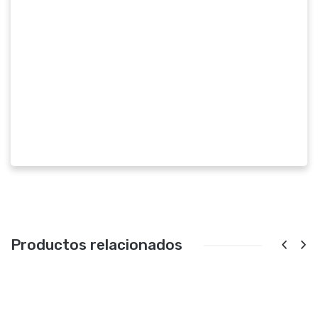
Productos relacionados