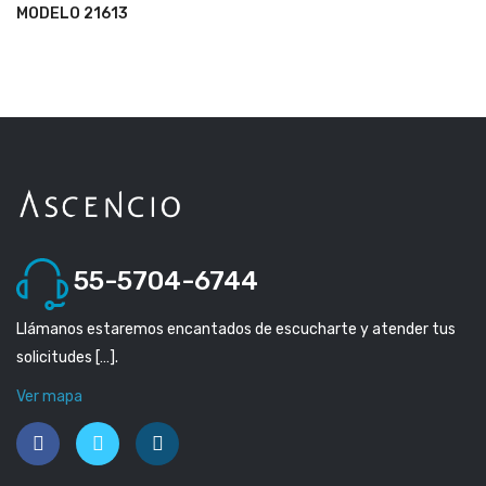
MODELO 21613
55-5704-6744
Llámanos estaremos encantados de escucharte y atender tus
solicitudes […].
Ver mapa