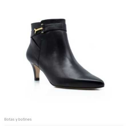
Botas y botines