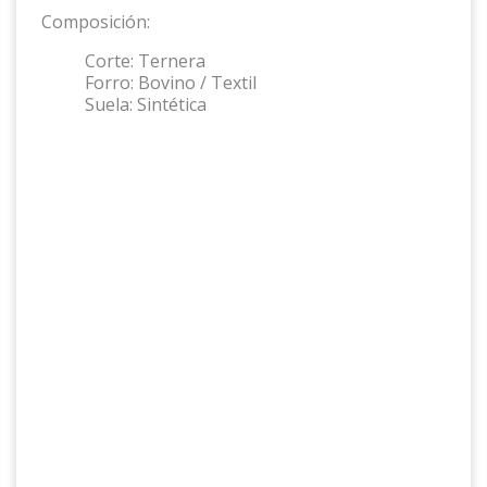
Composición:
Corte:
Ternera
Forro:
Bovino / Textil
Suela:
Sintética