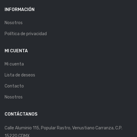
INFORMACIÓN
Nosotros
Política de privacidad
MI CUENTA
Mi cuenta
Lista de deseos
Contacto
Nosotros
CONTÁCTANOS
Calle Aluminio 115, Popular Rastro, Venustiano Carranza, C.P.
15220 CDMX