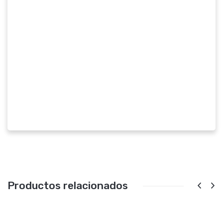
Productos relacionados