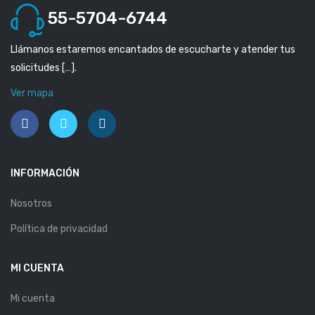
55-5704-6744
Llámanos estaremos encantados de escucharte y atender tus
solicitudes […].
Ver mapa
INFORMACIÓN
Nosotros
Política de privacidad
MI CUENTA
Mi cuenta