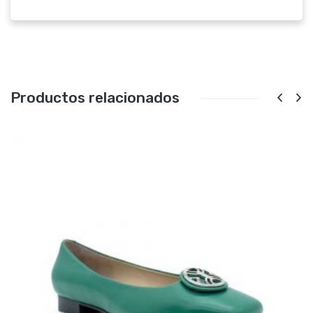
Productos relacionados