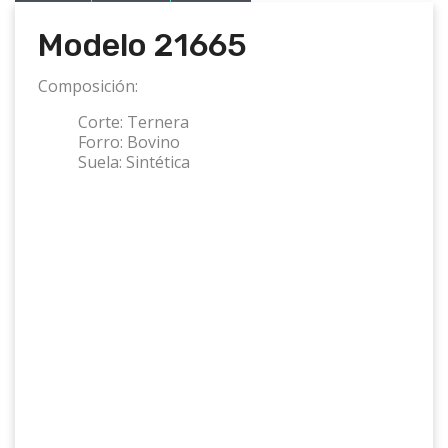
Modelo 21665
Composición:
Corte:
Ternera
Forro:
Bovino
Suela:
Sintética