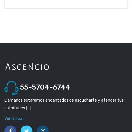
55-5704-6744
Llámanos estaremos encantados de escucharte y atender tus
solicitudes […].
Ver mapa