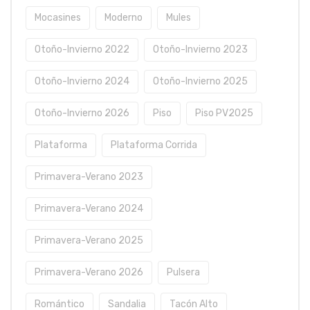
Mocasines
Moderno
Mules
Otoño-Invierno 2022
Otoño-Invierno 2023
Otoño-Invierno 2024
Otoño-Invierno 2025
Otoño-Invierno 2026
Piso
Piso PV2025
Plataforma
Plataforma Corrida
Primavera-Verano 2023
Primavera-Verano 2024
Primavera-Verano 2025
Primavera-Verano 2026
Pulsera
Romántico
Sandalia
Tacón Alto