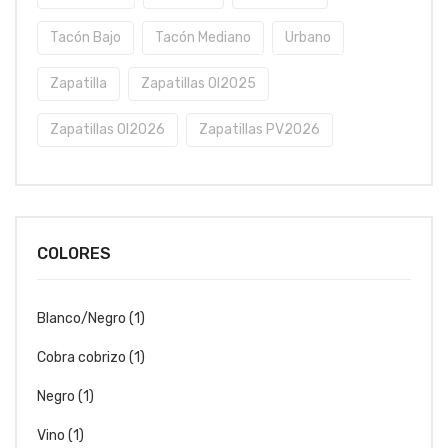
Tacón Bajo
Tacón Mediano
Urbano
Zapatilla
Zapatillas OI2025
Zapatillas OI2026
Zapatillas PV2026
COLORES
Blanco/Negro
(1)
Cobra cobrizo
(1)
Negro
(1)
Vino
(1)