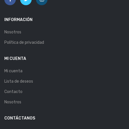
INFORMACIÓN
Nosotros
Política de privacidad
MI CUENTA
Mi cuenta
Lista de deseos
Contacto
Nosotros
CONTÁCTANOS