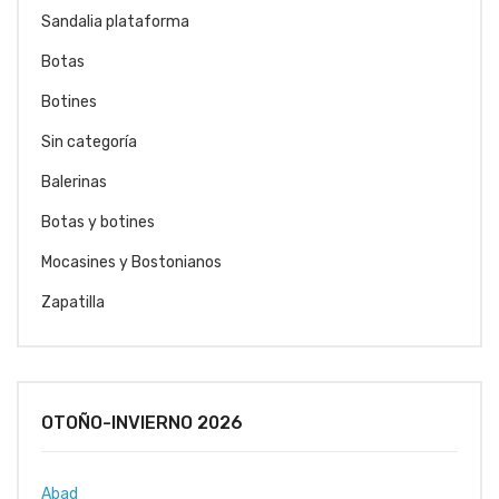
Sandalia plataforma
Botas
Botines
Sin categoría
Balerinas
Botas y botines
Mocasines y Bostonianos
Zapatilla
OTOÑO-INVIERNO 2026
Abad