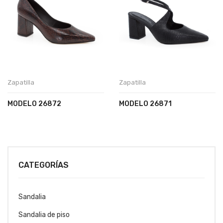
Zapatilla
Zapatilla
MODELO 26872
MODELO 26871
CATEGORÍAS
Sandalia
Sandalia de piso