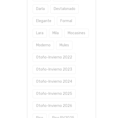
Darla
Destalonado
Elegante
Formal
Lara
Mila
Mocasines
Moderno
Mules
Otoño-Invierno 2022
Otoño-Invierno 2023
Otoño-Invierno 2024
Otoño-Invierno 2025
Otoño-Invierno 2026
Piso
Piso PV2025