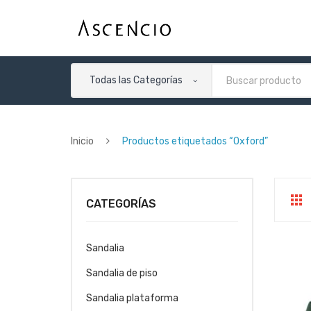
Todas las Categorías
Inicio
Productos etiquetados “Oxford”
CATEGORÍAS
Sandalia
Sandalia de piso
Sandalia plataforma