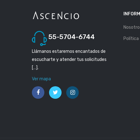
INFORM
Nosotro
55-5704-6744
Política
Llámanos estaremos encantados de
escucharte y atender tus solicitudes
[…].
Ver mapa